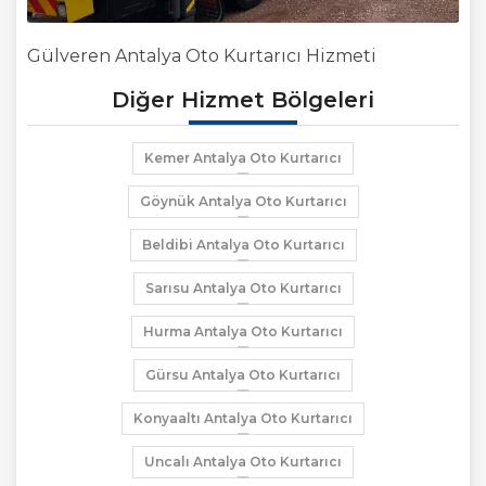
Gülveren Antalya Oto Kurtarıcı Hizmeti
Diğer Hizmet Bölgeleri
Kemer Antalya Oto Kurtarıcı
Göynük Antalya Oto Kurtarıcı
Beldibi Antalya Oto Kurtarıcı
Sarısu Antalya Oto Kurtarıcı
Hurma Antalya Oto Kurtarıcı
Gürsu Antalya Oto Kurtarıcı
Konyaaltı Antalya Oto Kurtarıcı
Uncalı Antalya Oto Kurtarıcı