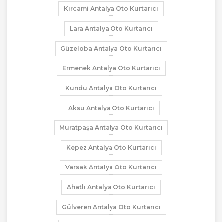
Kırcami Antalya Oto Kurtarıcı
Lara Antalya Oto Kurtarıcı
Güzeloba Antalya Oto Kurtarıcı
Ermenek Antalya Oto Kurtarıcı
Kundu Antalya Oto Kurtarıcı
Aksu Antalya Oto Kurtarıcı
Muratpaşa Antalya Oto Kurtarıcı
Kepez Antalya Oto Kurtarıcı
Varsak Antalya Oto Kurtarıcı
Ahatlı Antalya Oto Kurtarıcı
Gülveren Antalya Oto Kurtarıcı