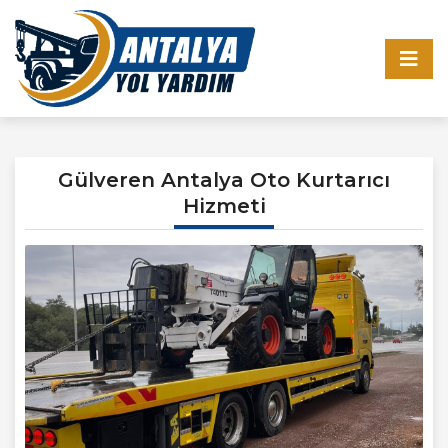
Gülveren Antalya Oto Kurtarıcı
Hizmeti