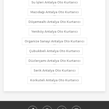
Su İşleri Antalya Oto Kurtarıcı
Mazıdağı Antalya Oto Kurtarıcı
Döşemealtı Antalya Oto Kurtarıcı
Yeniköy Antalya Oto Kurtarıcı
Organize Sanayi Antalya Oto Kurtarıcı
Çubukbeli Antalya Oto Kurtarıcı
Düzlerçamı Antalya Oto Kurtarıcı
Serik Antalya Oto Kurtarıcı
Korkuteli Antalya Oto Kurtarıcı