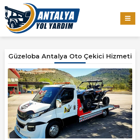
Güzeloba Antalya Oto Çekici Hizmeti