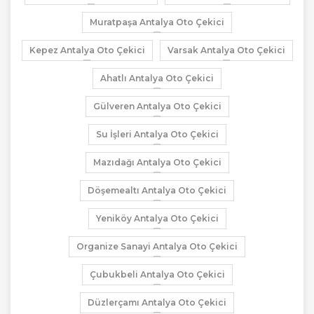
Muratpaşa Antalya Oto Çekici
Kepez Antalya Oto Çekici
Varsak Antalya Oto Çekici
Ahatlı Antalya Oto Çekici
Gülveren Antalya Oto Çekici
Su İşleri Antalya Oto Çekici
Mazıdağı Antalya Oto Çekici
Döşemealtı Antalya Oto Çekici
Yeniköy Antalya Oto Çekici
Organize Sanayi Antalya Oto Çekici
Çubukbeli Antalya Oto Çekici
Düzlerçamı Antalya Oto Çekici