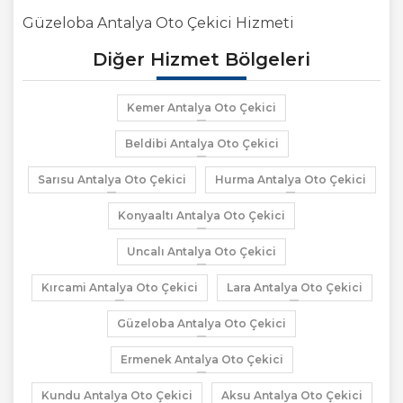
Güzeloba Antalya Oto Çekici Hizmeti
Diğer Hizmet Bölgeleri
Kemer Antalya Oto Çekici
Beldibi Antalya Oto Çekici
Sarısu Antalya Oto Çekici
Hurma Antalya Oto Çekici
Konyaaltı Antalya Oto Çekici
Uncalı Antalya Oto Çekici
Kırcami Antalya Oto Çekici
Lara Antalya Oto Çekici
Güzeloba Antalya Oto Çekici
Ermenek Antalya Oto Çekici
Kundu Antalya Oto Çekici
Aksu Antalya Oto Çekici